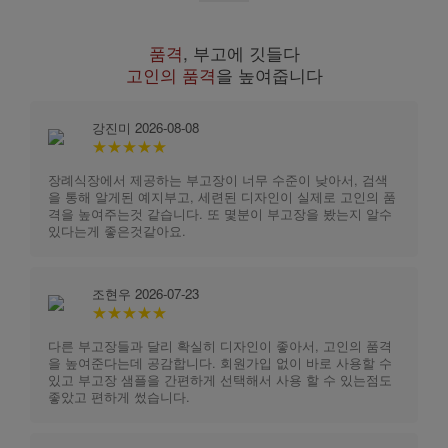
품격
, 부고에 깃들다
고인의 품격
을 높여줍니다
강진미 2026-08-08
★★★★★
장례식장에서 제공하는 부고장이 너무 수준이 낮아서, 검색
을 통해 알게된 예지부고, 세련된 디자인이 실제로 고인의 품
격을 높여주는것 같습니다. 또 몇분이 부고장을 봤는지 알수
있다는게 좋은것같아요.
조현우 2026-07-23
★★★★★
다른 부고장들과 달리 확실히 디자인이 좋아서, 고인의 품격
을 높여준다는데 공감합니다. 회원가입 없이 바로 사용할 수
있고 부고장 샘플을 간편하게 선택해서 사용 할 수 있는점도
좋았고 편하게 썼습니다.