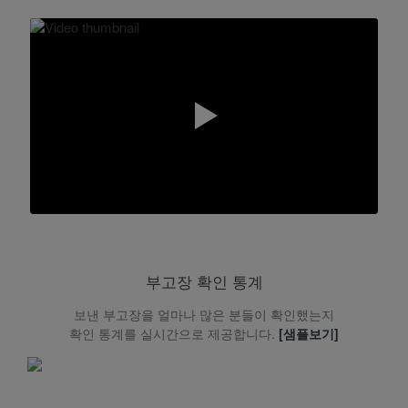
부고장 확인 통계
보낸 부고장을 얼마나 많은 분들이 확인했는지
확인 통계를 실시간으로 제공합니다.
[샘플보기]